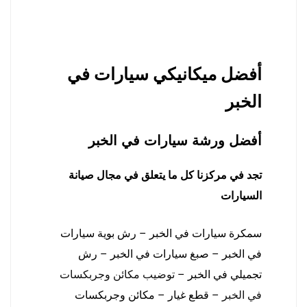
أفضل ميكانيكي سيارات في
الخبر
أفضل ورشة سيارات في الخبر
تجد في مركزنا كل ما يتعلق في مجال صيانة
السيارات
سمكرة سيارات في الخبر – رش بوية سيارات
في الخبر – صبغ سيارات في الخبر – رش
تجميلي في الخبر –
توضيب مكائن وجربكسات
في الخبر
– قطع غيار – مكائن وجربكسات