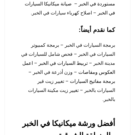
مستوردة في الخبر – صيانة ميكانيكا السيارات
في الخبر –
اصلاح كهرباء سيارات في الخبر
.
كما نقدم أيضاً:
برمجة السيارات في الخبر
–
برمجة كمبيوتر
السيارات في الخبر
–
فحص شامل للسيارات في
مدينة الخبر
– تربيط السيارات في الخبر – اعمل
العكوس ومقاصات –
وزن أذرعة في الخبر
–
برمجة مفاتيح السيارات –
تغيير زيت قير
السيارات بالخبر
–
تغيير زيت مكينة السيارات
بالخبر
.
أفضل ورشة ميكانيكا في الخبر