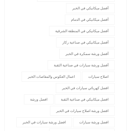
أفضل ميكانيكي في الخبر
أفضل ميكانيكي في الدمام
أفضل ميكانيكي في المنطقة الشرقية
أفضل ميكانيكي في صناعية ركاز
أفضل ورشة سمكرة في الخبر
أفضل ورشة سيارات في صناعية الثقبة
اصلاح سيارات
اعمال العكوس والمقاصات الخبر
افضل كهربائي سيارات في الخبر
افضل ميكانيكي في صناعية الثقبة
افضل ورشة
افضل ورشة اصلاح سيارات في الخبر
افضل ورشة سيارات
افضل ورشة سيارات في الخبر