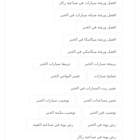
افضل ورشة سيارات في صناعية ركاز
افضل ورشة صيانة سيارات في الخبر
افضل ورشة في الخبر
افضل ورشة ميكانيكا في الخبر
افضل ورشة ميكانيكي في الخبر
برمجة سيارات الخبر
تربيط سيارات الخبر
تصليح سيارات
تغيير البواجي الخبر
تغيير زيت السيارات في الخبر
تغيير مساعدات الخبر
توضيب سيارات الخبر
توضيب قير الخبر
توضيب مكينة الخبر
رش بوية في الخبر
رش بوية في صناعية الثقبة
رش بوية في صناعية ركاز