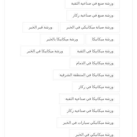
ورشة صبغ في صناعية الثقبة
ورشة صبغ في صناعية ركاز
ورشة صيانة ميكانيكي في الخبر
ورشة قير الخبر
ورشة ميكانيكا
ورشة ميكانيكا بالخبر
ورشة ميكانيكا في الثقبة
ورشة ميكانيكا في الخبر
ورشة ميكانيكا في الدمام
ورشة ميكانيكا في المنطقة الشرقية
ورشة ميكانيكا في ركاز
ورشة ميكانيكا في صناعية الثقبة
ورشة ميكانيكا في صناعية ركاز
ورشة ميكانيكي سيارات في الخبر
ورشة ميكانيكي في الخبر