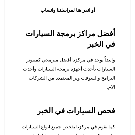
أو انقر هنا لمراسلتنا واتساب
أفضل مراكز برمجة السيارات
في الخبر
وايضاً يوجد في مركزنا أفضل مبرمجي كمبيوتر
السيارات بأحدث أجهزة برمجة السيارات وأحدث
البرامج والسوفت وير المعتمدة من الشركات
الام.
فحص السيارات في الخبر
كما نقوم في مركزنا بفحص جميع انواع السيارات