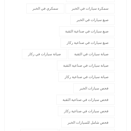
سمكرة سيارات في الخبر
سمكري في الخبر
صبغ سيارات في الخبر
صبغ سيارات في صناعية الثقبة
صبغ سيارات في صناعية ركاز
صيانة سيارات في الثقبة
صيانة سيارات في ركاز
صيانة سيارات في صناعية الثقبة
صيانة سيارات في صناعية ركاز
فحص سيارات الخبر
فحص سيارات في صناعية الثقبة
فحص سيارات في صناعية ركاز
فحص شامل للسيارات الخبر