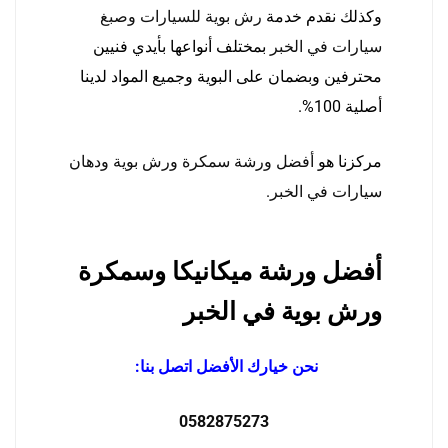
وكذلك نقدم خدمة
رش بوية للسيارات وصبغ
سيارات في الخبر
بمختلف أنواعها بأيدي فنيين
محترفين وبضمان على البوية وجميع المواد لدينا
أصلية 100%.
مركزنا هو
أفضل ورشة سمكرة ورش بوية ودهان
سيارات في الخبر
.
أفضل ورشة ميكانيكا وسمكرة
ورش بوية في الخبر
نحن خيارك الأفضل اتصل بنا:
0582875273