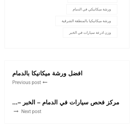
ورشة ميكانيكي في الدمام
ورشة ميكانيكيا بالمنطقة الشرقية
وزن اذرعة سيارات في الخبر
افضل ورشة ميكانيكا بالدمام
Previous post
مركز فحص سيارات في الدمام – الخبر –...
Next post