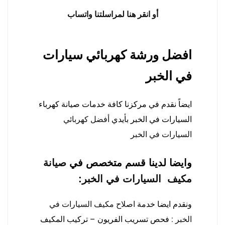
أو انقر هنا لمراسلتنا واتساب
افضل ورشة كهربائي سيارات
في الخبر
ايضاً نقدم في مركزنا كافة خدمات صيانة كهرباء
السيارات في الخبر بأيدي
أفضل كهربائي
السيارات في الخبر
وايضا لدينا قسم متخصص في
صيانة
مكيف السيارات في الخبر
:
ونقدم ايضا خدمة
اصلاح مكيف السيارات في
الخبر
: فحص تسريب الفريون – تركيب المكيف