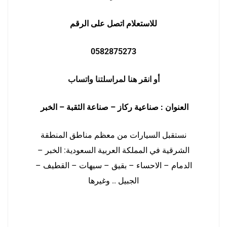
للاستعلام اتصل على الرقم
0582875273
أو انقر هنا لمراسلتنا واتساب
العنوان : صناعية ركاز – صناعة الثقبة – الخبر
نستقبل السيارات من معظم مناطق المنطقة
الشرقية في المملكة العربية السعودية: الخبر –
الدمام – الاحساء – بقيق – سيهات – القطيف –
الجبيل .. وغيرها