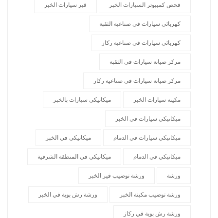
فحص كمبيوتر السيارات الخبر
قير سيارات الخبر
كهربائي سيارات في صناعية الثقبة
كهربائي سيارات في صناعية ركاز
مركز صيانة سيارات في الثقبة
مركز صيانة سيارات في صناعية ركاز
مكينة سيارات الخبر
ميكانيكي سيارات بالخبر
ميكانيكي سيارات في الخبر
ميكانيكي سيارات في الدمام
ميكانيكي في الخبر
ميكانيكي في الدمام
ميكانيكي في المنطقة الشرقية
ورشة
ورشة توضيب قير الخبر
ورشة توضيب مكينة الخبر
ورشة رش بوية في الخبر
ورشة رش بوية في ركاز