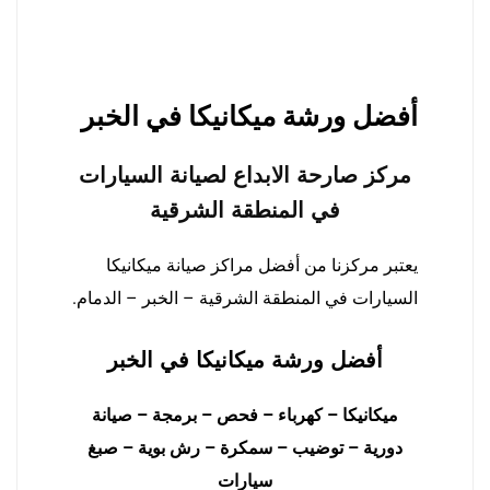
أفضل ورشة ميكانيكا في الخبر
مركز صارحة الابداع لصيانة السيارات
في المنطقة الشرقية
يعتبر مركزنا من أفضل مراكز صيانة ميكانيكا
السيارات في المنطقة الشرقية – الخبر – الدمام.
أفضل ورشة ميكانيكا في الخبر
ميكانيكا – كهرباء – فحص – برمجة – صيانة
دورية – توضيب – سمكرة – رش بوية – صبغ
سيارات