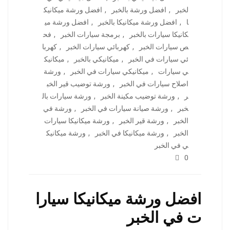
لخبر
,
افضل ورشة بالخبر
,
افضل ورشة ميكانيك
ا
,
افضل ورشة ميكانيكا بالخبر
,
افضل ورشة مي
كانيكا سيارات بالخبر
,
برمجة سيارات الخبر
,
فح
ص سيارات الخبر
,
كهربائي سيارات الخبر
,
كهربا
ئي سيارات في الخبر
,
ميكانيكي بالخبر
,
ميكانيك
ي سيارات
,
ميكانيكي سيارات في الخبر
,
ورشة
اصلاح سيارات في الخبر
,
ورشة توضيب قير الخب
ر
,
ورشة توضيب مكينة الخبر
,
ورشة سيارات بال
خبر
,
ورشة صيانة سيارات في الخبر
,
ورشة في
الخبر
,
ورشة قير الخبر
,
ورشة ميكانيكا سيارات
الخبر
,
ورشة ميكانيكا في الخبر
,
ورشة ميكانيك
ي في الخبر
0
افضل ورشة ميكانيكا سيارا
ت في الخبر