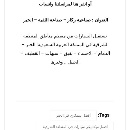
أو انقر هنا لمراسلتنا واتساب
العنوان : صناعية ركاز – صناعة الثقبة – الخبر
نستقبل السيارات من معظم مناطق المنطقة
الشرقية في المملكة العربية السعودية: الخبر –
الدمام – الاحساء – بقيق – سيهات – القطيف –
الجبيل .. وغيرها
Tags:
أفضل سمكري في الخبر
أفضل ميكانيكي سيارات في المنطقة الشرقية