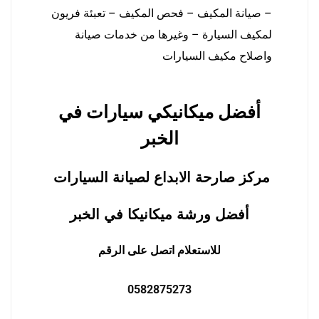
– صيانة المكيف – فحص المكيف – تعبئة فريون
لمكيف السيارة – وغيرها من خدمات صيانة
واصلاح مكيف السيارات
أفضل ميكانيكي سيارات في
الخبر
مركز صارحة الابداع لصيانة السيارات
أفضل ورشة ميكانيكا في الخبر
للاستعلام اتصل على الرقم
0582875273