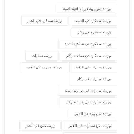
ورشة رش بوية في صناعية الثقبة
ورشة سمكرة في الثقبة
ورشة سمكرة في الخبر
ورشة سمكرة في ركاز
ورشة سمكرة في صناعية الثقبة
ورشة سمكرة في صناعية ركاز
ورشة سيارات
ورشة سيارات في الثقبة
ورشة سيارات في الخبر
ورشة سيارات في ركاز
ورشة سيارات في صناعية الثقبة
ورشة سيارات في صناعية ركاز
ورشة صبغ بوية في الخبر
ورشة صبغ سيارات في الخبر
ورشة صبغ في الخبر