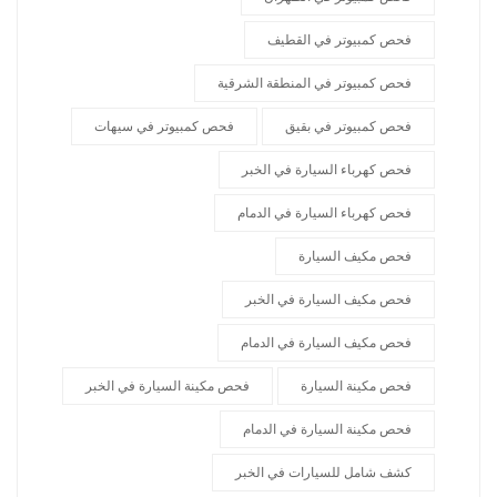
فحص كمبيوتر في القطيف
فحص كمبيوتر في المنطقة الشرقية
فحص كمبيوتر في بقيق
فحص كمبيوتر في سيهات
فحص كهرباء السيارة في الخبر
فحص كهرباء السيارة في الدمام
فحص مكيف السيارة
فحص مكيف السيارة في الخبر
فحص مكيف السيارة في الدمام
فحص مكينة السيارة
فحص مكينة السيارة في الخبر
فحص مكينة السيارة في الدمام
كشف شامل للسيارات في الخبر