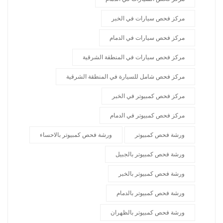
مركز فحص سيارات في الخبر
مركز فحص سيارات في الدمام
مركز فحص سيارات في المنطقة الشرقية
مركز فحص شامل للسيارة في المنطقة الشرقية
مركز فحص كمبيوتر في الخبر
مركز فحص كمبيوتر في الدمام
ورشة فحص كمبيوتر
ورشة فحص كمبيوتر بالاحساء
ورشة فحص كمبيوتر بالجبيل
ورشة فحص كمبيوتر بالخبر
ورشة فحص كمبيوتر بالدمام
ورشة فحص كمبيوتر بالظهران