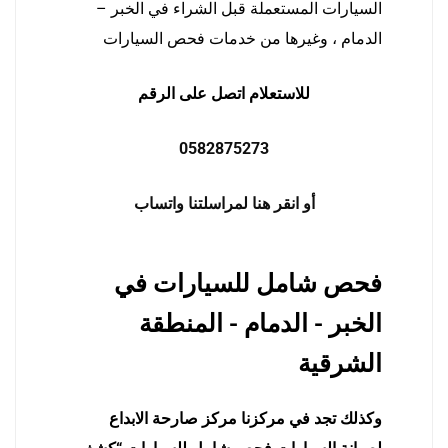
السيارات المستعملة قبل الشراء في الخبر –
الدمام ، وغيرها من خدمات فحص السيارات
للاستعلام اتصل على الرقم
0582875273
أو انقر هنا لمراسلتنا واتساب
فحص شامل للسيارات في
الخبر - الدمام - المنطقة
الشرقية
وكذلك تجد في مركزنا مركز صارحة الابداع