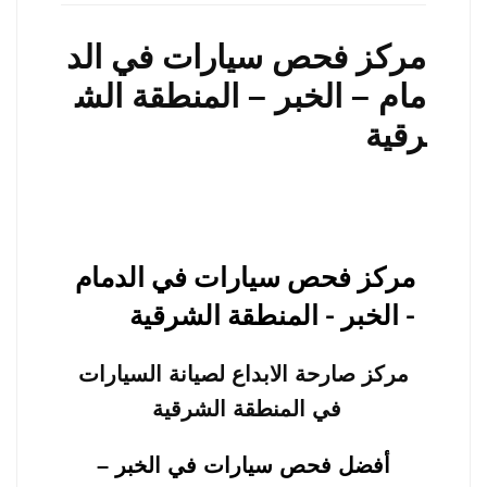
مركز فحص سيارات في الد
مام – الخبر – المنطقة الش
رقية
مركز فحص سيارات في الدمام
- الخبر - المنطقة الشرقية
مركز صارحة الابداع لصيانة السيارات
في المنطقة الشرقية
أفضل فحص سيارات في الخبر –