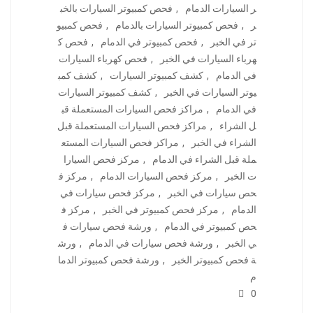
ر السيارات الدمام
,
فحص كمبيوتر السيارات بالخب
ر
,
فحص كمبيوتر السيارات بالدمام
,
فحص كمبيو
تر في الخبر
,
فحص كمبيوتر في الدمام
,
فحص ك
هرباء السيارات في الخبر
,
فحص كهرباء السيارات
في الدمام
,
كشف كمبيوتر السيارات
,
كشف كمب
يوتر السيارات في الخبر
,
كشف كمبيوتر السيارات
في الدمام
,
مراكز فحص السيارات المستعملة قب
ل الشراء
,
مراكز فحص السيارات المستعملة قبل
الشراء في الخبر
,
مراكز فحص السيارات المستع
ملة قبل الشراء في الدمام
,
مركز فحص السيارا
ت الخبر
,
مركز فحص السيارات الدمام
,
مركز ف
حص سيارات في الخبر
,
مركز فحص سيارات في
الدمام
,
مركز فحص كمبيوتر في الخبر
,
مركز ف
حص كمبيوتر في الدمام
,
ورشة فحص سيارات ف
ي الخبر
,
ورشة فحص سيارات في الدمام
,
ورش
ة فحص كمبيوتر الخبر
,
ورشة فحص كمبيوتر الدما
م
0