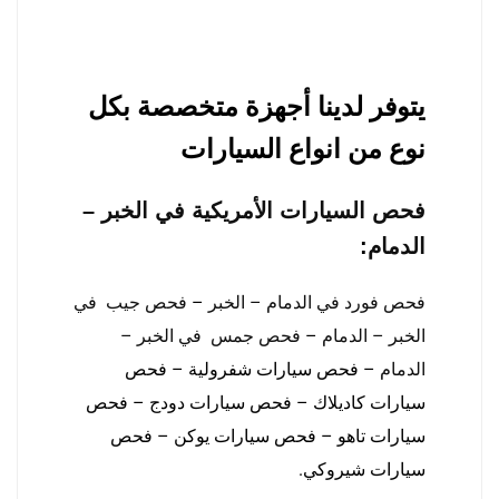
يتوفر لدينا أجهزة متخصصة بكل
نوع من انواع السيارات
فحص السيارات الأمريكية في الخبر –
الدمام
:
فحص فورد في الدمام – الخبر
–
فحص جيب في
الخبر – الدمام
–
فحص جمس في الخبر –
الدمام
– فحص سيارات شفرولية – فحص
سيارات كاديلاك – فحص سيارات دودج – فحص
سيارات تاهو – فحص سيارات يوكن – فحص
سيارات شيروكي.