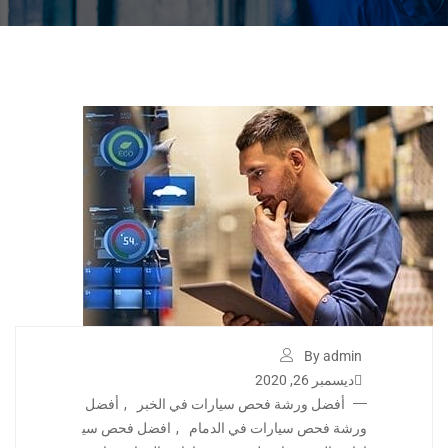
By admin
ديسمبر 26, 2020
أفضل ورشة فحص سيارات في الخبر
,
أفضل
ورشة فحص سيارات في الدمام
,
افضل فحص سي