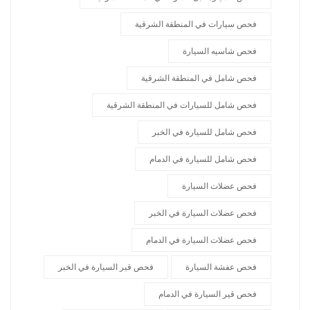
فحص سيارات في المنطقة الشرقية
فحص شاسيه السيارة
فحص شامل في المنطقة الشرقية
فحص شامل للسيارات في المنطقة الشرقية
فحص شامل للسيارة في الخبر
فحص شامل للسيارة في الدمام
فحص عضلات السيارة
فحص عضلات السيارة في الخبر
فحص عضلات السيارة في الدمام
فحص عفشة السيارة
فحص قير السيارة في الخبر
فحص قير السيارة في الدمام