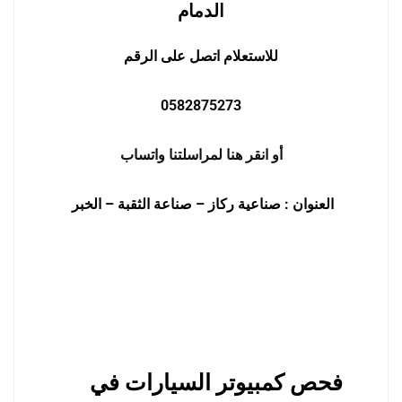
الدمام
للاستعلام اتصل على الرقم
0582875273
أو انقر هنا لمراسلتنا واتساب
العنوان : صناعية ركاز – صناعة الثقبة – الخبر
فحص كمبيوتر السيارات في