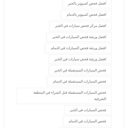
افضل فحص كمبيوتر بالخبر
افضل فحص كمبيوتر بالدمام
افضل مركز فحص سيارات في الخبر
افضل ورشة فحص السيارات في الخبر
افضل ورشة فحص السيارات في الدمام
افضل ورشة فحص سيارات في الخبر
فحص السيارات المستعملة في الخبر
فحص السيارات المستعملة في الدمام
فحص السيارات المستعملة قبل الشراء في المنطقة
الشرقية
فحص السيارات في الخبر
فحص السيارات في الدمام