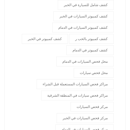
كشف شامل للسيارة في الخبر
كشف كمبيوتر السيارات في الخبر
كشف كمبيوتر السيارات في الدمام
كشف كمبيوتر بالخب ر
كشف كمبيوتر في الخبر
كشف كمبيوتر في الدمام
محل فحص السيارات في الدمام
محل فحص سيارات
مراكز فحص السيارات المستعملة قبل الشراء
مراكز فحص سيارات في المنطقة الشرقية
مركز فحص السيارات
مركز فحص السيارات في الخبر
مركز فحص السيارات في الدمام