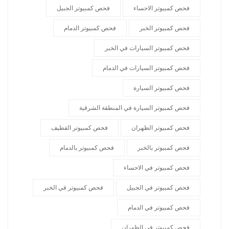
فحص كمبيوتر الاحساء
فحص كمبيوتر الجبيل
فحص كمبيوتر الخبر
فحص كمبيوتر الدمام
فحص كمبيوتر السيارات في الخبر
فحص كمبيوتر السيارات في الدمام
فحص كمبيوتر السيارة
فحص كمبيوتر السيارة في المنطقة الشرقية
فحص كمبيوتر الظهران
فحص كمبيوتر القطيف
فحص كمبيوتر بالخبر
فحص كمبيوتر بالدمام
فحص كمبيوتر في الاحساء
فحص كمبيوتر في الجبيل
فحص كمبيوتر في الخبر
فحص كمبيوتر في الدمام
فحص كمبيوتر في الظهران