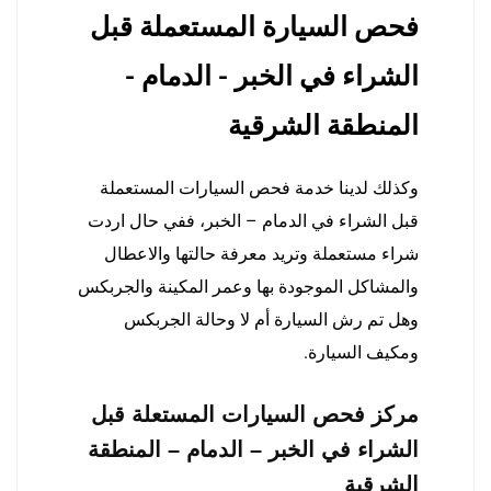
فحص السيارة المستعملة قبل
الشراء في الخبر - الدمام -
المنطقة الشرقية
وكذلك لدينا خدمة فحص السيارات المستعملة
قبل الشراء في الدمام – الخبر، ففي حال اردت
شراء مستعملة وتريد معرفة حالتها والاعطال
والمشاكل الموجودة بها وعمر المكينة والجربكس
وهل تم رش السيارة أم لا وحالة الجربكس
ومكيف السيارة.
مركز فحص السيارات المستعلة قبل
الشراء في الخبر – الدمام – المنطقة
الشرقية