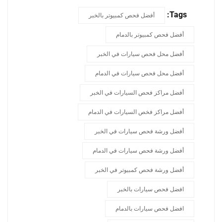
Tags:
أفضل فحص كمبيوتر بالخبر
أفضل فحص كمبيوتر بالدمام
أفضل محل فحص سيارات في الخبر
أفضل محل فحص سيارات في الدمام
أفضل مراكز فحص السيارات في الخبر
أفضل مراكز فخص السيارات في الدمام
أفضل ورشة فحص سيارات في الخبر
أفضل ورشة فحص سيارات في الدمام
أفضل ورشة فحص كمبيوتر في الخبر
افضل فحص سيارات بالخبر
افضل فحص سيارات بالدمام