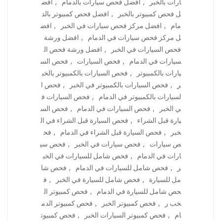
ارات بالخبر
,
افضل فحص سيارات بالدمام
,
افض
ل فحص كمبيوتر بالخبر
,
افضل فحص كمبيوتر بالد
مام
,
افضل مركز فحص سيارات في الخبر
,
افض
ل مركز فحص سيارات في الدمام
,
افضل ورشة
فحص السيارات في الخبر
,
افضل ورشة فحص ال
سيارات في الدمام
,
فحص السيارات
,
فحص الس
يارات بالكمبيوتر
,
فحص السيارات بالكمبيوتر بالخب
ر
,
فحص السيارات بالكمبيوتر في الخبر
,
فحص ا
لسيارات بالكمبيوتر في الدمام
,
فحص السيارات ف
ي الخبر
,
فحص السيارات في الدمام
,
فحص الس
يارة قبل الشراء
,
فحص السيارة قبل الشراء في ال
خبر
,
فحص السيارة قبل الشراء في الدمام
,
فح
ص سيارات
,
فحص سيارات في الخبر
,
فحص سي
ارات في الدمام
,
فحص شامل للسيارات في الخب
ر
,
فحص شامل للسيارات في الدمام
,
فحص شا
مل للسيارة
,
فحص شامل للسيارة في الخبر
,
ف
حص شامل للسيارة في الدمام
,
فحص كمبيوتر ال
خب ر
,
فحص كمبيوتر الخبر
,
فحص كمبيوتر الدم
ام
,
فحص كمبيوتر السيارات الخبر
,
فحص كمبيوت