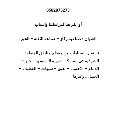
0582875273
أو انقر هنا لمراسلتنا واتساب
العنوان : صناعية ركاز – صناعة الثقبة – الخبر
نستقبل السيارات من معظم مناطق المنطقة
الشرقية في المملكة العربية السعودية: الخبر –
الدمام – الاحساء – بقيق – سيهات – القطيف –
الجبيل .. وغيرها