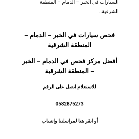
السيارات في الخبر – الدمام – المنطقة
الشرقية
..
فحص سيارات في الخبر – الدمام –
المنطقة الشرقية
أفضل مركز فحص في الدمام – الخبر
– المنطقة الشرقية
للاستعلام اتصل على الرقم
0582875273
أو انقر هنا لمراسلتنا واتساب