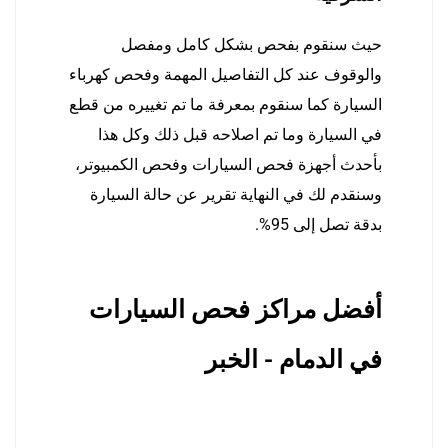
حيث سنقوم بفحص بشكل كامل ومفصل
والوقوف عند كل التفاصيل المهمة وفحص كهرباء
السيارة كما سنقوم بمعرفة ما تم تغييره من قطع
في السيارة وما تم اصلاحه قبل ذلك وكل هذا
بأحدث أجهزة فحص السيارات وفحص الكمبيوتر،
وسنقدم لك في النهاية تقرير عن حالة السيارة
بدقة تصل إلى 95%.
أفضل مراكز فحص السيارات
في الدمام - الخبر