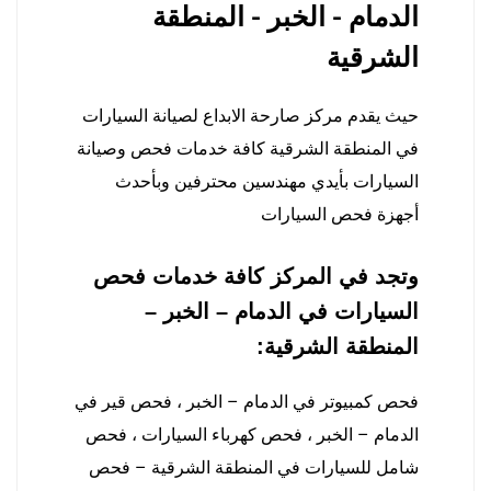
الدمام - الخبر - المنطقة
الشرقية
حيث يقدم مركز صارحة الابداع لصيانة السيارات
في المنطقة الشرقية كافة خدمات فحص وصيانة
السيارات بأيدي مهندسين محترفين وبأحدث
أجهزة فحص السيارات
وتجد في المركز كافة خدمات فحص
السيارات في الدمام – الخبر –
المنطقة الشرقية:
فحص كمبيوتر في الدمام – الخبر ، فحص قير في
الدمام – الخبر ، فحص كهرباء السيارات ، فحص
شامل للسيارات في المنطقة الشرقية – فحص