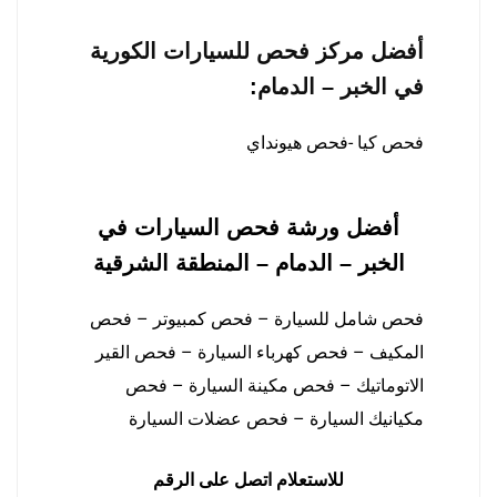
أفضل مركز
فحص للسيارات الكورية
في الخبر – الدمام
:
فحص كيا -فحص هيونداي
أفضل ورشة فحص السيارات
في
الخبر – الدمام – المنطقة الشرقية
فحص شامل للسيارة – فحص كمبيوتر – فحص
المكيف – فحص كهرباء السيارة – فحص القير
الاتوماتيك – فحص مكينة السيارة – فحص
مكيانيك السيارة – فحص عضلات السيارة
للاستعلام اتصل على الرقم