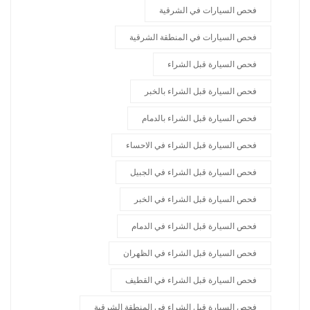
فحص السيارات في الشرقية
فحص السيارات في المنطقة الشرقية
فحص السيارة قبل الشراء
فحص السيارة قبل الشراء بالخبر
فحص السيارة قبل الشراء بالدمام
فحص السيارة قبل الشراء في الاحساء
فحص السيارة قبل الشراء في الجبيل
فحص السيارة قبل الشراء في الخبر
فحص السيارة قبل الشراء في الدمام
فحص السيارة قبل الشراء في الظهران
فحص السيارة قبل الشراء في القطيف
فحص السيارة قبل الشراء في المنطقة الشرقية