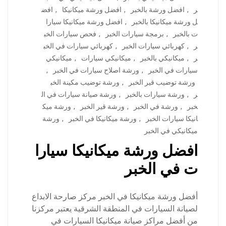
ر
,
افضل ورشة بالخبر
,
افضل ورشة ميكانيكا
,
افض
ل ورشة ميكانيكا بالخبر
,
افضل ورشة ميكانيكا سيارا
ت بالخبر
,
برمجة سيارات الخبر
,
فحص سيارات الخب
ر
,
كهربائي سيارات الخبر
,
كهربائي سيارات في الخب
ر
,
ميكانيكي بالخبر
,
ميكانيكي سيارات
,
ميكانيكي
سيارات في الخبر
,
ورشة اصلاح سيارات في الخبر
,
ورشة توضيب قير الخبر
,
ورشة توضيب مكينة الخب
ر
,
ورشة سيارات بالخبر
,
ورشة صيانة سيارات في ال
خبر
,
ورشة في الخبر
,
ورشة قير الخبر
,
ورشة ميك
انيكا سيارات الخبر
,
ورشة ميكانيكا في الخبر
,
ورشة
ميكانيكي في الخبر
افضل ورشة ميكانيكا سيارا
ت في الخبر
أفضل ورشة ميكانيكا في الخبر مركز صارحة الابداع
لصيانة السيارات في المنطقة الشرقية يعتبر مركزنا
من أفضل مراكز صيانة ميكانيكا السيارات في