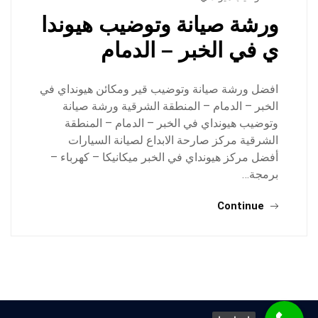
ورشة صيانة وتوضيب هيوندا
ي في الخبر – الدمام
افضل ورشة صيانة وتوضيب قير ومكائن هيونداي في
الخبر – الدمام – المنطقة الشرقية ورشة صيانة
وتوضيب هيونداي في الخبر – الدمام – المنطقة
الشرقية مركز صارحة الابداع لصيانة السيارات
أفضل مركز هيونداي في الخبر ميكانيكا – كهرباء –
برمجة…
Continue