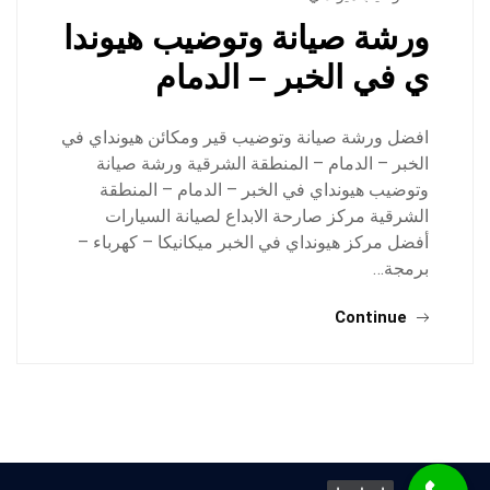
ورشة صيانة وتوضيب هيوندا
ي في الخبر – الدمام
افضل ورشة صيانة وتوضيب قير ومكائن هيونداي في
الخبر – الدمام – المنطقة الشرقية ورشة صيانة
وتوضيب هيونداي في الخبر – الدمام – المنطقة
الشرقية مركز صارحة الابداع لصيانة السيارات
أفضل مركز هيونداي في الخبر ميكانيكا – كهرباء –
برمجة…
Continue