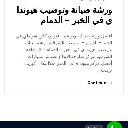
ورشة صيانة وتوضيب هيوندا
ي في الخبر – الدمام
افضل ورشة صيانة وتوضيب قير ومكائن هيونداي في
الخبر – الدمام – المنطقة الشرقية ورشة صيانة
وتوضيب هيونداي في الخبر – الدمام – المنطقة
الشرقية مركز صارحة الابداع لصيانة السيارات
أفضل مركز هيونداي في الخبر ميكانيكا – كهرباء –
برمجة…
Continue