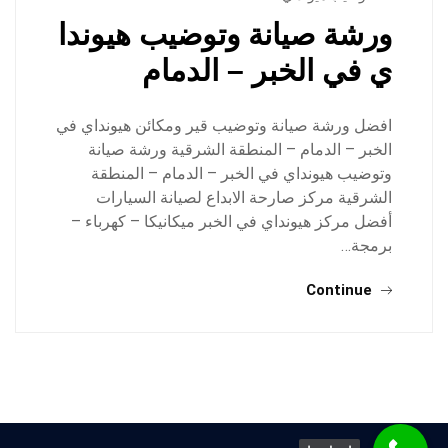
ورشة صيانة وتوضيب هيوندا
ي في الخبر – الدمام
افضل ورشة صيانة وتوضيب قير ومكائن هيونداي في
الخبر – الدمام – المنطقة الشرقية ورشة صيانة
وتوضيب هيونداي في الخبر – الدمام – المنطقة
الشرقية مركز صارحة الابداع لصيانة السيارات
أفضل مركز هيونداي في الخبر ميكانيكا – كهرباء –
برمجة…
Continue