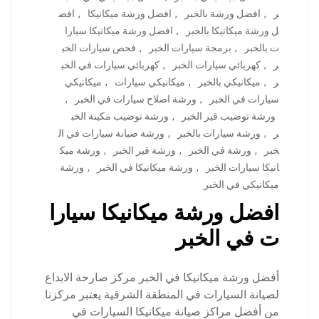
ر
,
افضل ورشة بالخبر
,
افضل ورشة ميكانيكا
,
افض
ل ورشة ميكانيكا بالخبر
,
افضل ورشة ميكانيكا سيارا
ت بالخبر
,
برمجة سيارات الخبر
,
فحص سيارات الخب
ر
,
كهربائي سيارات الخبر
,
كهربائي سيارات في الخب
ر
,
ميكانيكي بالخبر
,
ميكانيكي سيارات
,
ميكانيكي
سيارات في الخبر
,
ورشة اصلاح سيارات في الخبر
,
ورشة توضيب قير الخبر
,
ورشة توضيب مكينة الخب
ر
,
ورشة سيارات بالخبر
,
ورشة صيانة سيارات في ال
خبر
,
ورشة في الخبر
,
ورشة قير الخبر
,
ورشة ميك
انيكا سيارات الخبر
,
ورشة ميكانيكا في الخبر
,
ورشة
ميكانيكي في الخبر
افضل ورشة ميكانيكا سيارا
ت في الخبر
أفضل ورشة ميكانيكا في الخبر مركز صارحة الابداع
لصيانة السيارات في المنطقة الشرقية يعتبر مركزنا
من أفضل مراكز صيانة ميكانيكا السيارات في