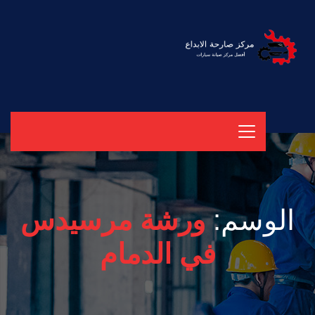
الوسم:
ورشة مرسيدس
في الدمام