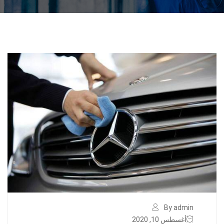
By admin
أغسطس 10, 2020