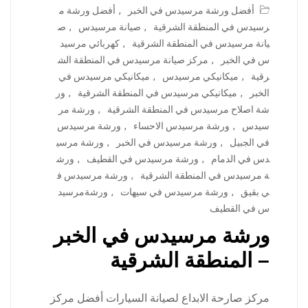
أفضل ورشة مرسيدس في الخبر
,
أفضل ورشة م
رسيدس في المنطقة الشرقية
,
صيانة مرسيدس
,
ص
يانة مرسيدس في المنطقة الشرقية
,
كهربائي مرسيد
س في الخبر
,
مركز صيانة مرسيدس في المنطقة الش
رقية
,
ميكانيكي مرسيدس
,
ميكانيكي مرسيدس في
الخبر
,
ميكانيكي مرسيدس في المنطقة الشرقية
,
ور
شة اصلاح مرسيدس في المنطقة الشرقية
,
ورشة مر
سيدس
,
ورشة مرسيدس الاحساء
,
ورشة مرسيدس
في الجبيل
,
ورشة مرسيدس في الخبر
,
ورشة مرسي
دس في الدمام
,
ورشة مرسيدس في القطيف
,
ورش
ة مرسيدس في المنطقة الشرقية
,
ورشة مرسيدس ف
ي بقيق
,
ورشة مرسيدس في سيهات
,
ورشةمرسيد
س في القطيف
ورشة مرسيدس في الخبر
– المنطقة الشرقية
مركز صارحة الابداع لصيانة السيارات أفضل مركز