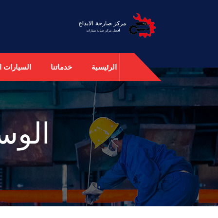
الرئيسية
خدماتنا
السيارات ال
الوس