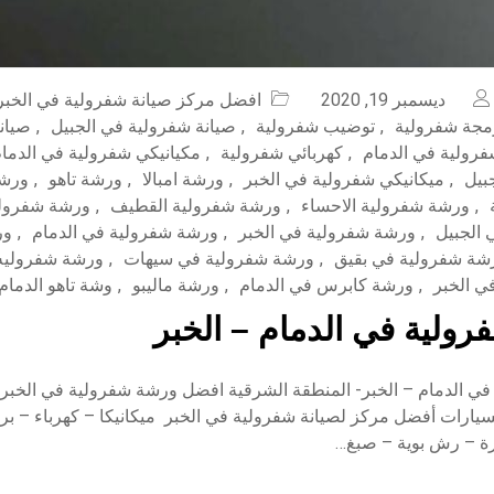
ديسمبر 19, 2020
افضل مركز صيانة شفرولية في الخبر
مجة شفرولية
,
توضيب شفرولية
,
صيانة شفرولية في الجبيل
,
صيان
فرولية في الدمام
,
كهربائي شفرولية
,
مكيانيكي شفرولية في الدما
بيل
,
ميكانيكي شفرولية في الخبر
,
ورشة امبالا
,
ورشة تاهو
,
ورشة
,
ورشة شفرولية الاحساء
,
ورشة شفرولية القطيف
,
ورشة شفرول
الجبيل
,
ورشة شفرولية في الخبر
,
ورشة شفرولية في الدمام
,
ور
شة شفرولية في بقيق
,
ورشة شفرولية في سيهات
,
ورشة شفروليه
 الخبر
,
ورشة كابرس في الدمام
,
ورشة ماليبو
,
وشة تاهو الدمام
ولية في الدمام – الخبر
ي الدمام – الخبر- المنطقة الشرقية افضل ورشة شفرولية في الخبر
السيارات أفضل مركز لصيانة شفرولية في الخبر ميكانيكا – كهرباء – 
 – رش بوية – صبغ…