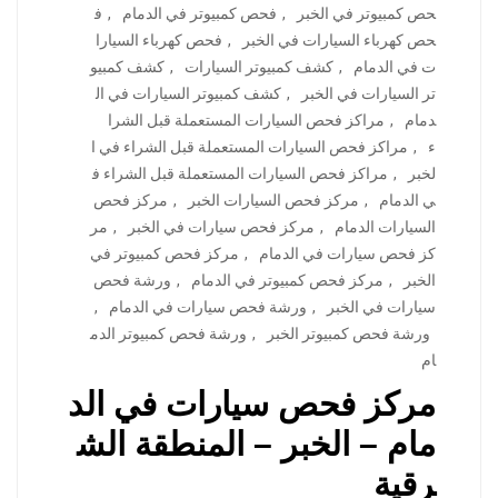
حص كمبيوتر في الخبر
,
فحص كمبيوتر في الدمام
,
ف
حص كهرباء السيارات في الخبر
,
فحص كهرباء السيارا
ت في الدمام
,
كشف كمبيوتر السيارات
,
كشف كمبيو
تر السيارات في الخبر
,
كشف كمبيوتر السيارات في ال
دمام
,
مراكز فحص السيارات المستعملة قبل الشرا
ء
,
مراكز فحص السيارات المستعملة قبل الشراء في ا
لخبر
,
مراكز فحص السيارات المستعملة قبل الشراء ف
ي الدمام
,
مركز فحص السيارات الخبر
,
مركز فحص
السيارات الدمام
,
مركز فحص سيارات في الخبر
,
مر
كز فحص سيارات في الدمام
,
مركز فحص كمبيوتر في
الخبر
,
مركز فحص كمبيوتر في الدمام
,
ورشة فحص
سيارات في الخبر
,
ورشة فحص سيارات في الدمام
,
ورشة فحص كمبيوتر الخبر
,
ورشة فحص كمبيوتر الدم
ام
مركز فحص سيارات في الد
مام – الخبر – المنطقة الش
رقية