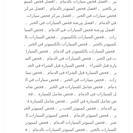
بر
,
افضل فحص سيارات بالدمام
,
افضل فحص كمبيو
تر بالخبر
,
افضل فحص كمبيوتر بالدمام
,
افضل مركز
فحص سيارات في الخبر
,
افضل مركز فحص سيارات
في الدمام
,
افضل ورشة فحص السيارات في الخبر
,
افضل ورشة فحص السيارات في الدمام
,
فحص السيا
رات
,
فحص السيارات بالكمبيوتر
,
فحص السيارات بال
كمبيوتر بالخبر
,
فحص السيارات بالكمبيوتر في الخبر
,
فحص السيارات بالكمبيوتر في الدمام
,
فحص السيارا
ت في الخبر
,
فحص السيارات في الدمام
,
فحص الس
يارة قبل الشراء
,
فحص السيارة قبل الشراء في الخب
ر
,
فحص السيارة قبل الشراء في الدمام
,
فحص سيا
رات
,
فحص سيارات في الخبر
,
فحص سيارات في ال
دمام
,
فحص شامل للسيارات في الخبر
,
فحص شام
ل للسيارات في الدمام
,
فحص شامل للسيارة
,
فح
ص شامل للسيارة في الخبر
,
فحص شامل للسيارة ف
ي الدمام
,
فحص كمبيوتر الخب ر
,
فحص كمبيوتر الخب
ر
,
فحص كمبيوتر الدمام
,
فحص كمبيوتر السيارات ال
خبر
,
فحص كمبيوتر السيارات الدمام
,
فحص كمبيوتر
السيارات بالخبر
,
فحص كمبيوتر السيارات بالدمام
,
ف