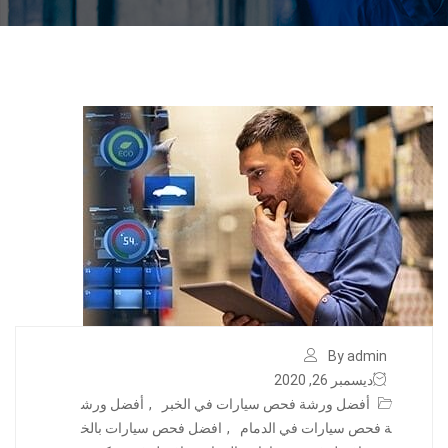
By admin
ديسمبر 26, 2020
أفضل ورشة فحص سيارات في الخبر
,
أفضل ورش
ة فحص سيارات في الدمام
,
افضل فحص سيارات بالخ