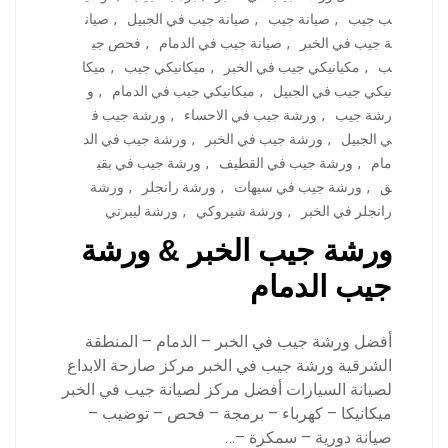
ب جيب
,
صيانة جيب
,
صيانة جيب في الجبيل
,
صيان
ة جيب في الخبر
,
صيانة جيب في الدمام
,
فحص جي
ب
,
مكيانيكي جيب في الخبر
,
ميكانيكي جيب
,
ميكا
نيكي جيب في الجبيل
,
ميكانيكي جيب في الدمام
,
و
رشة جيب
,
ورشة جيب في الاحساء
,
ورشة جيب ف
ي الجبيل
,
ورشة جيب في الخبر
,
ورشة جيب في الد
مام
,
ورشة جيب في القطيف
,
ورشة جيب في بقي
ق
,
ورشة جيب في سيهات
,
ورشة رانجلر
,
ورشة
رانجلر في الخبر
,
ورشة شيروكي
,
ورشة ليبرتي
ورشة جيب الخبر & ورشة
جيب الدمام
أفضل ورشة جيب في الخبر – الدمام – المنطقة
الشرقية ورشة جيب في الخبر مركز صارحة الابداع
لصيانة السيارات أفضل مركز لصيانة جيب في الخبر
ميكانيكا – كهرباء – برمجة – فحص – توضيب –
صيانة دورية – سمكرة –…