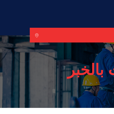
بالخبر