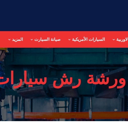
اوربية
السيارات الأمريكية
صيانة السيارت
المزيد
ورشة رش سيارات 