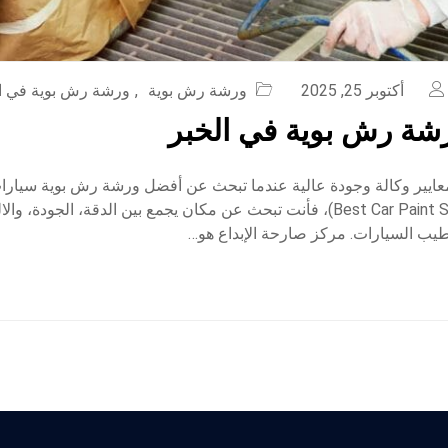
أكتوبر 25, 2025
ورشة رش بوية
,
ورشة رش بوية في ا
شة رش بوية في الخبر
عايير وكالة وجودة عالية عندما تبحث عن أفضل ورشة رش بوية سيارا
(Best Car Paint Shop in Khobar)، فأنت تبحث عن مكان يجمع بين الدقة، الجودة، 
طيب السيارات. مركز صارحة الإبداع هو…