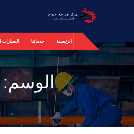
الرئيسية
خدماتنا
السيارات ال
الوسم: