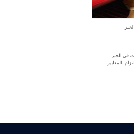
لخبر
ت في الخبر
والالتزام بالمعايير