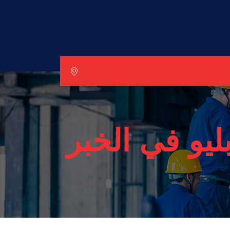
يو في الخبر