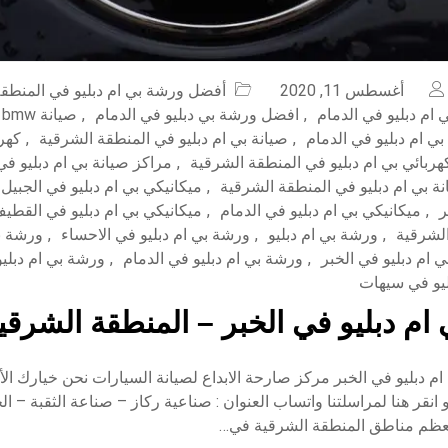
أغسطس 11, 2020
أفضل ورشة بي ام دبليو في المنطق
ام دبليو في الدمام
,
افضل ورشة بي دبليو في الدمام
,
ص
بي ام دبليو في الدمام
,
صيانة بي ام دبليو في المنطقة الشرقية
,
كهرب
هربائي بي ام دبليو في المنطقة الشرقية
,
مراكز صيانة بي ام دبليو ف
ة بي ام دبليو في المنطقة الشرقية
,
ميكانيكي بي ام دبليو في الجبيل
ر
,
ميكانيكي بي ام دبليو في الدمام
,
ميكانيكي بي ام دبليو في القطي
,
ورشة بي ام دبليو
,
ورشة بي ام دبليو في الاحساء
,
ورشة بي
 ام دبليو في الخبر
,
ورشة بي ام دبليو في الدمام
,
ورشة بي ام دبلي
ليو في سيهات
ام دبليو في الخبر – المنطقة الشرقي
 دبليو في الخبر مركز صارحة الابداع لصيانة السيارات نحن خيارك الأ
05828752 أو انقر هنا لمراسلتنا واتساب العنوان : صناعية ركاز – صناعة الثقبة –
عظم مناطق المنطقة الشرقية في…