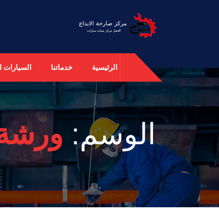
الرئيسية
خدماتنا
السيارات ال
الوسم:
ورشة 