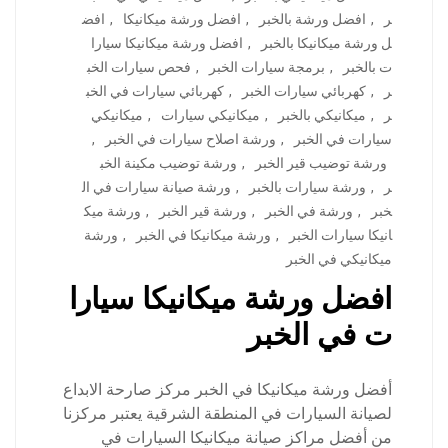
ر
,
افضل ورشة بالخبر
,
افضل ورشة ميكانيكا
,
افض
ل ورشة ميكانيكا بالخبر
,
افضل ورشة ميكانيكا سيارا
ت بالخبر
,
برمجة سيارات الخبر
,
فحص سيارات الخب
ر
,
كهربائي سيارات الخبر
,
كهربائي سيارات في الخب
ر
,
ميكانيكي بالخبر
,
ميكانيكي سيارات
,
ميكانيكي
سيارات في الخبر
,
ورشة اصلاح سيارات في الخبر
,
ورشة توضيب قير الخبر
,
ورشة توضيب مكينة الخب
ر
,
ورشة سيارات بالخبر
,
ورشة صيانة سيارات في ال
خبر
,
ورشة في الخبر
,
ورشة قير الخبر
,
ورشة ميك
انيكا سيارات الخبر
,
ورشة ميكانيكا في الخبر
,
ورشة
ميكانيكي في الخبر
افضل ورشة ميكانيكا سيارا
ت في الخبر
أفضل ورشة ميكانيكا في الخبر مركز صارحة الابداع
لصيانة السيارات في المنطقة الشرقية يعتبر مركزنا
من أفضل مراكز صيانة ميكانيكا السيارات في