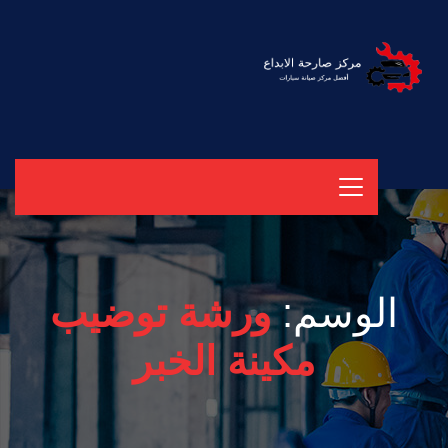
الوسم:
ورشة توضيب
مكينة الخبر