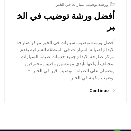
ورشة توضيب سيارات في الخبر
أفضل ورشة توضيب في الخ
بر
أفضل ورشة توضيب سيارات في الخبر مركز صارحة
الابداع لصيانة السيارات في المنطقة الشرقية يقدم
مركز صارحة الابداع جميع خدمات صيانة السيارات
بمختلف أنواعها بأيدي مهندسين وفنيين محترفين
وبضمان على الصيانة: توضيب قير في الخبر –
توضيب مكينة في الخبر…
Continue