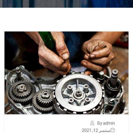
By admin
سبتمبر 12, 2021