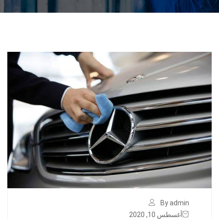
By admin
أغسطس 10, 2020