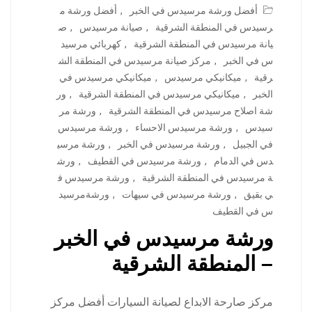
أفضل ورشة مرسيدس في الخبر
,
أفضل ورشة م
رسيدس في المنطقة الشرقية
,
صيانة مرسيدس
,
ص
يانة مرسيدس في المنطقة الشرقية
,
كهربائي مرسيد
س في الخبر
,
مركز صيانة مرسيدس في المنطقة الش
رقية
,
ميكانيكي مرسيدس
,
ميكانيكي مرسيدس في
الخبر
,
ميكانيكي مرسيدس في المنطقة الشرقية
,
ور
شة اصلاح مرسيدس في المنطقة الشرقية
,
ورشة مر
سيدس
,
ورشة مرسيدس الاحساء
,
ورشة مرسيدس
في الجبيل
,
ورشة مرسيدس في الخبر
,
ورشة مرسي
دس في الدمام
,
ورشة مرسيدس في القطيف
,
ورش
ة مرسيدس في المنطقة الشرقية
,
ورشة مرسيدس ف
ي بقيق
,
ورشة مرسيدس في سيهات
,
ورشةمرسيد
س في القطيف
ورشة مرسيدس في الخبر
– المنطقة الشرقية
مركز صارحة الابداع لصيانة السيارات أفضل مركز