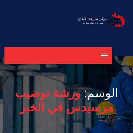
الوسم:
ورشة توضيب
مرسيدس في الخبر