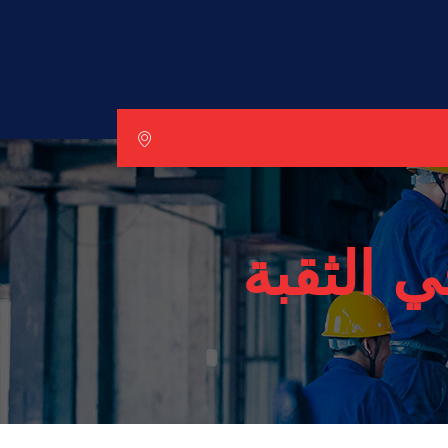
ي الثقبة