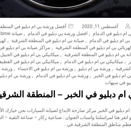
أغسطس 11, 2020
أفضل ورشة بي ام دبليو في المنطق
ام دبليو في الدمام
,
افضل ورشة بي دبليو في الدمام
,
ص
بي ام دبليو في الدمام
,
صيانة بي ام دبليو في المنطقة الشرقية
,
كهرب
هربائي بي ام دبليو في المنطقة الشرقية
,
مراكز صيانة بي ام دبليو ف
ة بي ام دبليو في المنطقة الشرقية
,
ميكانيكي بي ام دبليو في الجبيل
ر
,
ميكانيكي بي ام دبليو في الدمام
,
ميكانيكي بي ام دبليو في القطي
,
ورشة بي ام دبليو
,
ورشة بي ام دبليو في الاحساء
,
ورشة بي
 ام دبليو في الخبر
,
ورشة بي ام دبليو في الدمام
,
ورشة بي ام دبلي
ليو في سيهات
ام دبليو في الخبر – المنطقة الشرقي
 دبليو في الخبر مركز صارحة الابداع لصيانة السيارات نحن خيارك الأ
05828752 أو انقر هنا لمراسلتنا واتساب العنوان : صناعية ركاز – صناعة الثقبة –
عظم مناطق المنطقة الشرقية في…