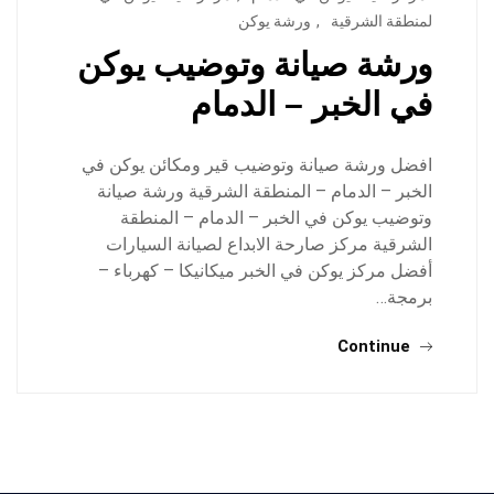
لمنطقة الشرقية
,
ورشة يوكن
ورشة صيانة وتوضيب يوكن
في الخبر – الدمام
افضل ورشة صيانة وتوضيب قير ومكائن يوكن في
الخبر – الدمام – المنطقة الشرقية ورشة صيانة
وتوضيب يوكن في الخبر – الدمام – المنطقة
الشرقية مركز صارحة الابداع لصيانة السيارات
أفضل مركز يوكن في الخبر ميكانيكا – كهرباء –
برمجة…
Continue