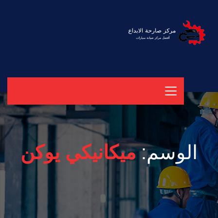
الوسم:
ميكانيكي يوكن