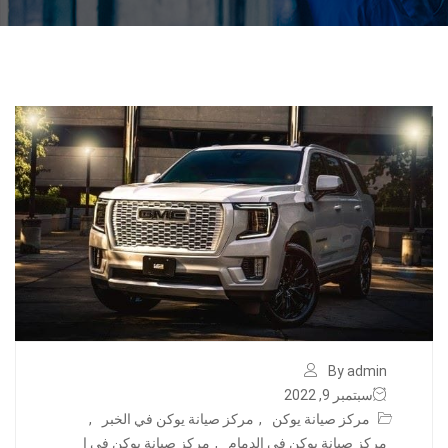
By admin
سبتمبر 9, 2022
مركز صيانة يوكن
,
مركز صيانة يوكن في الخبر
,
مركز صيانة يوكن في الدمام
,
مركز صيانة يوكن في ا