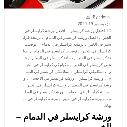
By admin
ديسمبر 19, 2020
افضل ورشة كرايسلر
,
افضل ورشة كرايسلر في
الخبر
,
افضل ورشة كرايسلر في الدمام
,
برمجة كراي
سلر في الخبر
,
برمجة كرايسلر في الدمام
,
توضيب
كرايسلر في الخبر
,
توضيب كرايسلر في الدمام
,
صيا
نة كرايسلر في الخبر
,
صيانة كرايسلر في الدمام
,
ف
حص كرايسلر في الخبر
,
مكيانيكي كرايسلر في الخب
ر
,
ميكانيكي كرايسلر
,
ميكانيكي كرايسلر في الدما
م
,
ورشة كرايسلر
,
ورشة كرايسلر في الاحساء
,
و
رشة كرايسلر في الجبيل
,
ورشة كرايسلر في الخبر
,
ورشة كرايسلر في الدمام
,
ورشة كرايسلر في القطي
ف
,
ورشة كرايسلر في بقيق
,
ورشة كرايسلر في س
يهات
ورشة كرايسلر في الدمام –
الخبر