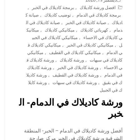
ديسمبر 19, 2020
افضل ورشة كاديلاك
,
برمجة كاديلاك في الخبر
,
برمجة كاديلاك في الدمام
,
توضيب كاديلاك
,
صيانة ك
اديلاك
,
صيانة كاديلاك في الخبر
,
صيانة كاديلاك في ال
دمام
,
كهربائي كاديلاك
,
ميكانيكي كاديلاك
,
ميكانيك
ي كاديلاك في الاحساء
,
ميكانيكي كاديلاك في الجبي
ل
,
ميكانيكي كاديلاك في الخبر
,
ميكانيكي كاديلاك ف
ي الدمام
,
ميكانيكي كاديلاك في القطيف
,
ميكانيكي
كاديلاك في سيهات
,
ورشة كاديلاك
,
ورشة كاديلاك ف
ي الاحساء
,
ورشة كاديلاك في الخبر
,
ورشة كاديلاك
في الدمام
,
ورشة كاديلاك في القطيف
,
ورشة كاديلا
ك في بقيق
,
ورشة كاديلاك في سيهات
,
ورشة كايلا
ك في الجبيل
ورشة كاديلاك في الدمام- ال
خبر
أفضل ورشة كاديلاك في الدمام – الخبر- المنطقة
الشرقية ورشة كاديلاك في الخبر مركز صارحة