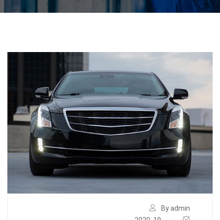
By admin