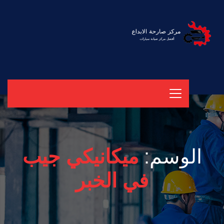
الوسم:
ميكانيكي جيب
في الخبر