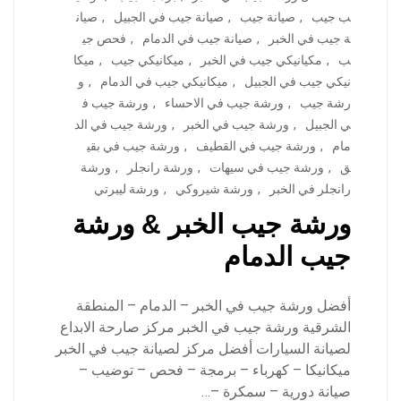
ب جيب
,
صيانة جيب
,
صيانة جيب في الجبيل
,
صيان
ة جيب في الخبر
,
صيانة جيب في الدمام
,
فحص جي
ب
,
مكيانيكي جيب في الخبر
,
ميكانيكي جيب
,
ميكا
نيكي جيب في الجبيل
,
ميكانيكي جيب في الدمام
,
و
رشة جيب
,
ورشة جيب في الاحساء
,
ورشة جيب ف
ي الجبيل
,
ورشة جيب في الخبر
,
ورشة جيب في الد
مام
,
ورشة جيب في القطيف
,
ورشة جيب في بقي
ق
,
ورشة جيب في سيهات
,
ورشة رانجلر
,
ورشة
رانجلر في الخبر
,
ورشة شيروكي
,
ورشة ليبرتي
ورشة جيب الخبر & ورشة
جيب الدمام
أفضل ورشة جيب في الخبر – الدمام – المنطقة
الشرقية ورشة جيب في الخبر مركز صارحة الابداع
لصيانة السيارات أفضل مركز لصيانة جيب في الخبر
ميكانيكا – كهرباء – برمجة – فحص – توضيب –
صيانة دورية – سمكرة –…