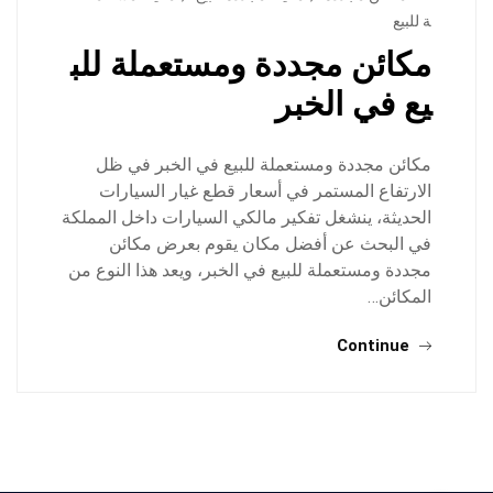
ة للبيع
مكائن مجددة ومستعملة للب
يع في الخبر
مكائن مجددة ومستعملة للبيع في الخبر في ظل
الارتفاع المستمر في أسعار قطع غيار السيارات
الحديثة، ينشغل تفكير مالكي السيارات داخل المملكة
في البحث عن أفضل مكان يقوم بعرض مكائن
مجددة ومستعملة للبيع في الخبر، ويعد هذا النوع من
المكائن…
Continue