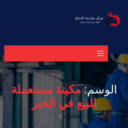
الوسم:
مكينة مستعملة
للبيع في الخبر