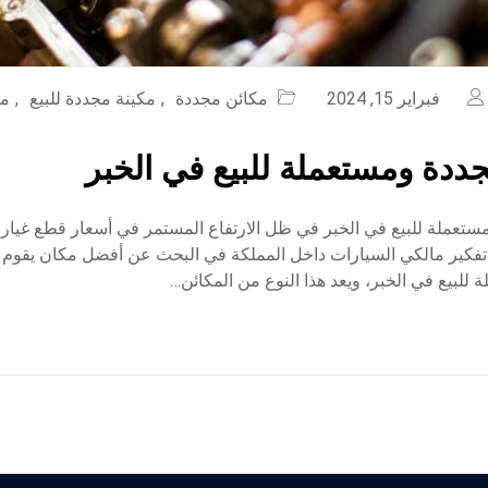
فبراير 15, 2024
مكائن مجددة
,
مكينة مجددة للبيع
,
مك
ددة ومستعملة للبيع في الخبر
ستعملة للبيع في الخبر في ظل الارتفاع المستمر في أسعار قطع غيار 
 تفكير مالكي السيارات داخل المملكة في البحث عن أفضل مكان يقوم
للبيع في الخبر، ويعد هذا النوع من المكائن…