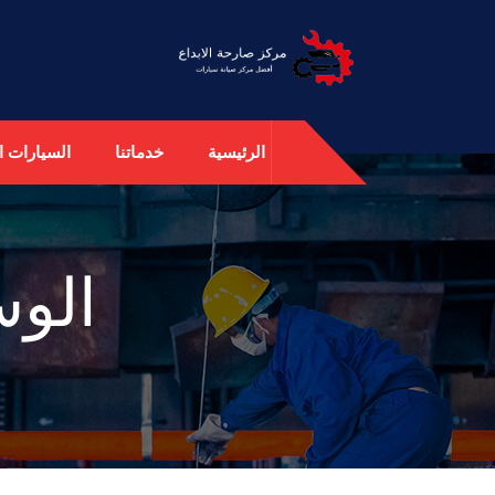
الرئيسية
خدماتنا
السيارات ال
الو