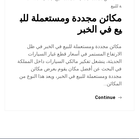
ة للبيع
مكائن مجددة ومستعملة للب
يع في الخبر
مكائن مجددة ومستعملة للبيع في الخبر في ظل
الارتفاع المستمر في أسعار قطع غيار السيارات
الحديثة، ينشغل تفكير مالكي السيارات داخل المملكة
في البحث عن أفضل مكان يقوم بعرض مكائن
مجددة ومستعملة للبيع في الخبر، ويعد هذا النوع من
المكائن…
Continue