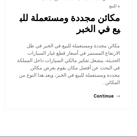
ة للبيع
مكائن مجددة ومستعملة للب
يع في الخبر
مكائن مجددة ومستعملة للبيع في الخبر في ظل
الارتفاع المستمر في أسعار قطع غيار السيارات
الحديثة، ينشغل تفكير مالكي السيارات داخل المملكة
في البحث عن أفضل مكان يقوم بعرض مكائن
مجددة ومستعملة للبيع في الخبر، ويعد هذا النوع من
المكائن…
Continue