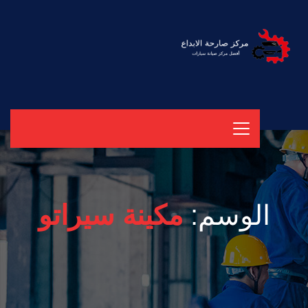
الوسم:
مكينة سيراتو