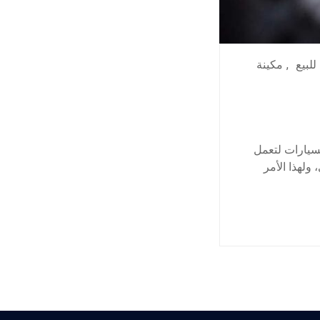
للبيع
,
مكينة
لسيارات لتعمل
 ولهذا الأمر