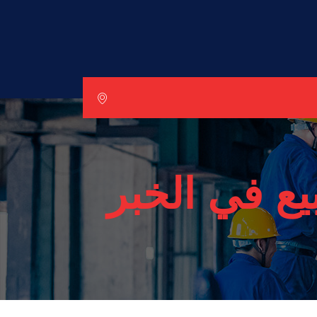
بيع في الخبر