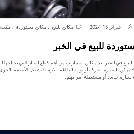
فبراير 15, 2024
مكائن للبيع
,
مكائن مستوردة
,
مكينة 
توردة للبيع في الخبر
لبيع في الخبر تعد مكائن السيارات من أهم قطع الغيار التي تحتاجها ا
لا يمكن للسيارة الحركة أو توليد الطاقة اللازمة لتشغيل الأنظمة الأخرى،
 سيارة جديدة أو مستعملة أمر مهم…