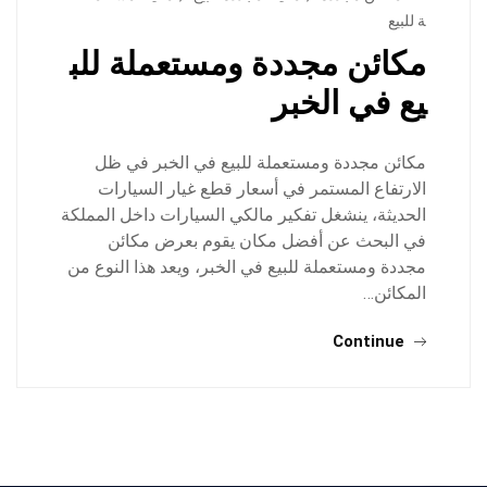
ة للبيع
مكائن مجددة ومستعملة للب
يع في الخبر
مكائن مجددة ومستعملة للبيع في الخبر في ظل
الارتفاع المستمر في أسعار قطع غيار السيارات
الحديثة، ينشغل تفكير مالكي السيارات داخل المملكة
في البحث عن أفضل مكان يقوم بعرض مكائن
مجددة ومستعملة للبيع في الخبر، ويعد هذا النوع من
المكائن…
Continue