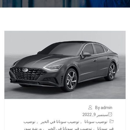
By admin
سبتمبر 9, 2022
توضيب سوناتا
,
توضيب سوناتا في الخبر
,
توضيب
قير سوناتا
,
توضيب قير سوناتا في الخبر
,
ورشة سون