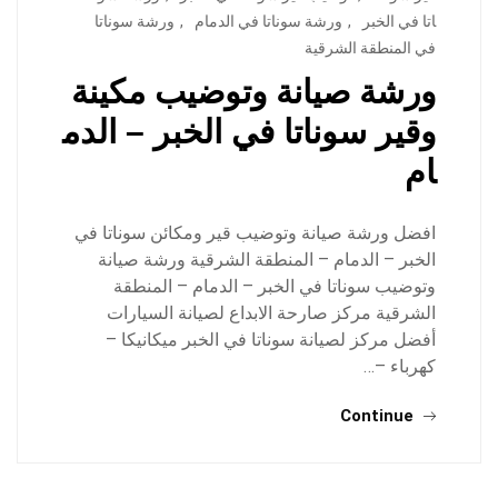
اتا في الخبر
,
ورشة سوناتا في الدمام
,
ورشة سوناتا
في المنطقة الشرقية
ورشة صيانة وتوضيب مكينة
وقير سوناتا في الخبر – الدم
ام
افضل ورشة صيانة وتوضيب قير ومكائن سوناتا في
الخبر – الدمام – المنطقة الشرقية ورشة صيانة
وتوضيب سوناتا في الخبر – الدمام – المنطقة
الشرقية مركز صارحة الابداع لصيانة السيارات
أفضل مركز لصيانة سوناتا في الخبر ميكانيكا –
كهرباء –…
Continue