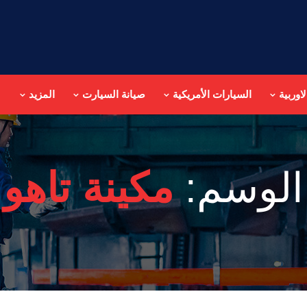
اوربية
السيارات الأمريكية
صيانة السيارت
المزيد
الوسم:
مكينة تاهو