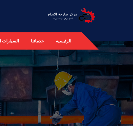
الرئيسية
خدماتنا
السيارات ال