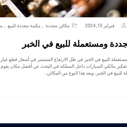
فبراير 15, 2024
مكائن مجددة
,
مكينة مجددة للبيع
,
مك
ددة ومستعملة للبيع في الخبر
ستعملة للبيع في الخبر في ظل الارتفاع المستمر في أسعار قطع غيار 
 تفكير مالكي السيارات داخل المملكة في البحث عن أفضل مكان يقوم
للبيع في الخبر، ويعد هذا النوع من المكائن…