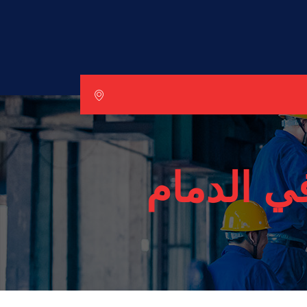
ي الدمام