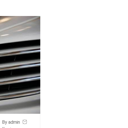
By admin