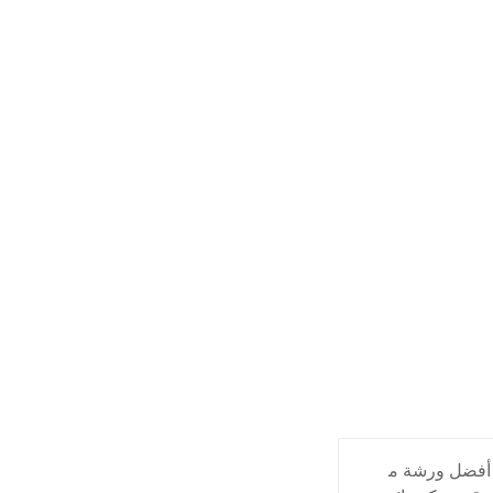
أفضل ورشة م