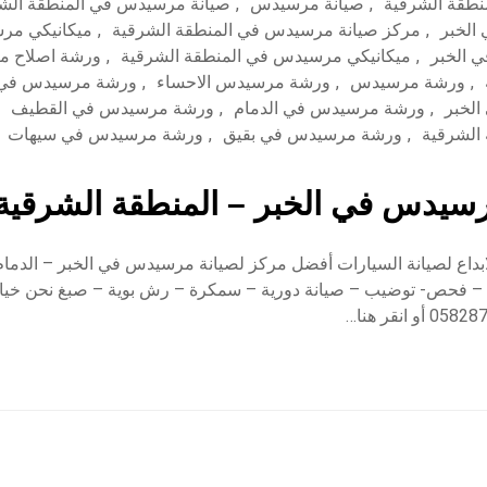
طقة الشرقية
,
صيانة مرسيدس
,
صيانة مرسيدس في المنطقة الش
الخبر
,
مركز صيانة مرسيدس في المنطقة الشرقية
,
ميكانيكي مر
 الخبر
,
ميكانيكي مرسيدس في المنطقة الشرقية
,
ورشة اصلاح م
,
ورشة مرسيدس
,
ورشة مرسيدس الاحساء
,
ورشة مرسيدس في ا
لخبر
,
ورشة مرسيدس في الدمام
,
ورشة مرسيدس في القطيف
الشرقية
,
ورشة مرسيدس في بقيق
,
ورشة مرسيدس في سيهات
سيدس في الخبر – المنطقة الشرقية
بداع لصيانة السيارات أفضل مركز لصيانة مرسيدس في الخبر – الدمام 
 – فحص- توضيب – صيانة دورية – سمكرة – رش بوية – صبغ نحن خيا