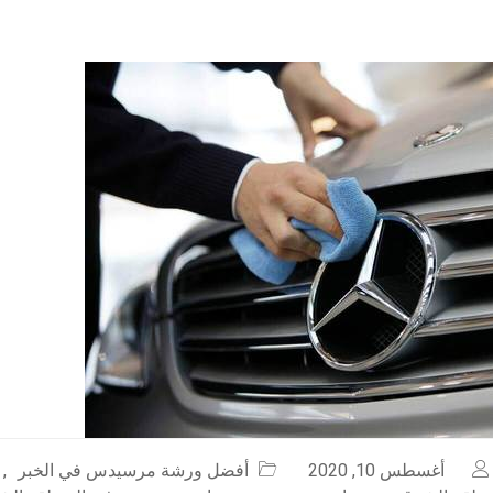
أغسطس 10, 2020
أفضل ورشة مرسيدس في الخبر
,