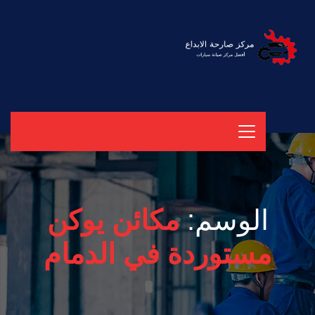
الوسم:
مكائن يوكن
مستوردة في الدمام