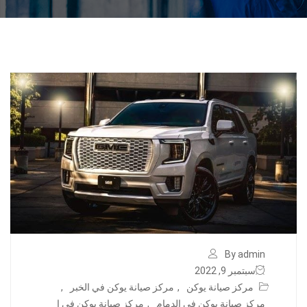
By admin
سبتمبر 9, 2022
مركز صيانة يوكن
,
مركز صيانة يوكن في الخبر
,
مركز صيانة يوكن في الدمام
,
مركز صيانة يوكن في ا