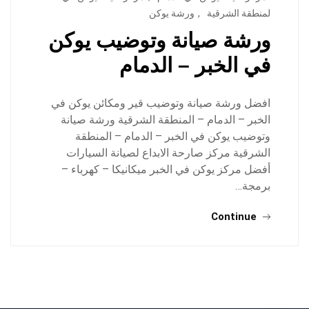
لمنطقة الشرقية
,
ورشة يوكن
ورشة صيانة وتوضيب يوكن
في الخبر – الدمام
افضل ورشة صيانة وتوضيب قير ومكائن يوكن في
الخبر – الدمام – المنطقة الشرقية ورشة صيانة
وتوضيب يوكن في الخبر – الدمام – المنطقة
الشرقية مركز صارحة الابداع لصيانة السيارات
أفضل مركز يوكن في الخبر ميكانيكا – كهرباء –
برمجة…
Continue