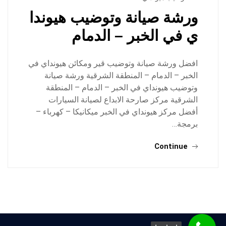
ورشة صيانة وتوضيب هيوندا
ي في الخبر – الدمام
افضل ورشة صيانة وتوضيب قير ومكائن هيونداي في
الخبر – الدمام – المنطقة الشرقية ورشة صيانة
وتوضيب هيونداي في الخبر – الدمام – المنطقة
الشرقية مركز صارحة الابداع لصيانة السيارات
أفضل مركز هيونداي في الخبر ميكانيكا – كهرباء –
برمجة…
Continue