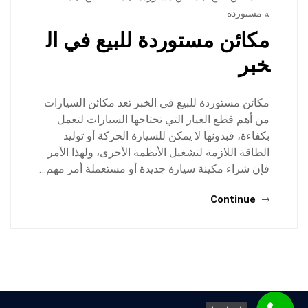
ة مستوردة
مكائن مستوردة للبيع في ال
خبر
مكائن مستوردة للبيع في الخبر تعد مكائن السيارات
من أهم قطع الغيار التي تحتاجها السيارات لتعمل
بكفاءة، فبدونها لا يمكن للسيارة الحركة أو توليد
الطاقة اللازمة لتشغيل الأنظمة الأخرى، ولهذا الأمر
فإن شراء مكينة سيارة جديدة أو مستعملة أمر مهم…
Continue