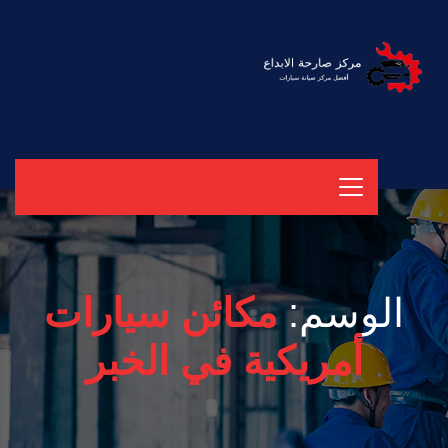
الوسم:
مكائن سيارات
أمريكية في الخبر