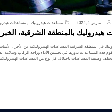
مارس 4, 2024
مساعدات هيدروليك
,
مساعدات هيدرولي
هيدروليك بالمنطقة الشرقية، الخبر، 
يك في المنطقة الشرقية المساعدات الهيدروليكية من الأجزاء الأساسي
وم هذه المساعدات بدورها في تحسين الأداء وراحة الركاب وسلامة السي
ختلف وظيفة المساعدات باختلاف كل نوع من المساعدات الهيدروليكية