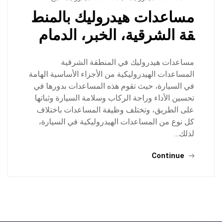
مساعدات هيدروليك بالمنط
قة الشرقية، الخبر، الدمام
مساعدات هيدروليك في المنطقة الشرقية
المساعدات الهيدروليكية من الأجزاء الأساسية الهامة
في السيارة، حيث تقوم هذه المساعدات بدورها في
تحسين الأداء وراحة الركاب وسلامة السيارة وثباتها
على الطريق، وتختلف وظيفة المساعدات باختلاف
كل نوع من المساعدات الهيدروليكية في السيارة،
لذلك…
Continue