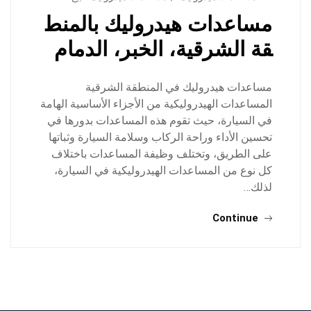
مساعدات هيدروليك بالمنط
قة الشرقية، الخبر، الدمام
مساعدات هيدروليك في المنطقة الشرقية
المساعدات الهيدروليكية من الأجزاء الأساسية الهامة
في السيارة، حيث تقوم هذه المساعدات بدورها في
تحسين الأداء وراحة الركاب وسلامة السيارة وثباتها
على الطريق، وتختلف وظيفة المساعدات باختلاف
كل نوع من المساعدات الهيدروليكية في السيارة،
لذلك…
Continue