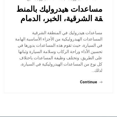
مساعدات هيدروليك بالمنط
قة الشرقية، الخبر، الدمام
مساعدات هيدروليك في المنطقة الشرقية
المساعدات الهيدروليكية من الأجزاء الأساسية الهامة
في السيارة، حيث تقوم هذه المساعدات بدورها في
تحسين الأداء وراحة الركاب وسلامة السيارة وثباتها
على الطريق، وتختلف وظيفة المساعدات باختلاف
كل نوع من المساعدات الهيدروليكية في السيارة،
لذلك…
Continue