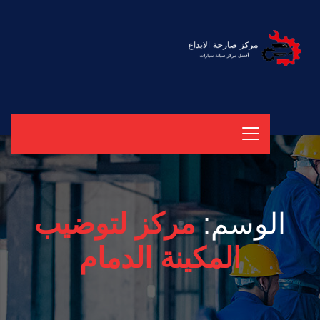
الوسم:
مركز لتوضيب
المكينة الدمام