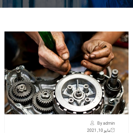
By admin
مايو 10, 2021