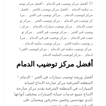
أفضل مركز توضيب في الدمام
,
أفضل مركز توضي
ب مكينة الدمام
,
افضل مركز توضيب بالخبر
,
افضل
مركز لتوضيب الدمام
,
مراكز توضيب في الخبر
,
مرا
كز توضيب في الدمام
,
مركز توضيب الخبر
,
مركز تو
ضيب الدمام
,
مركز توضيب سيارات بالدمام
,
مركز ت
وضيب في الخبر
,
مركز توضيب قير الخبر
,
مركز تو
ضيب قير الدمام
,
مركز توضيب قير في الدمام
,
مرك
ز توضيب مكينة الخبر
,
مركز توضيب مكينة الدمام
,
مركز توضيب مكينة في الدمام
,
مركز لتوضيب القير ا
لدمام
,
مركز لتوضيب المكينة الدمام
أفضل مركز توضيب الدمام
أفضل ورشة توضيب سيارات في الخبر – الدمام –
المنطقة الشرقية مركز صارحة الابداع لصيانة
السيارات في المنطقة الشرقية يقدم مركز صارحة
الابداع جميع خدمات صيانة السيارات بمختلف أنواعها
بأيدي مهندسين وفنيين محترفين وبضمان على
الصيانة: توضيب قير – توضيب…