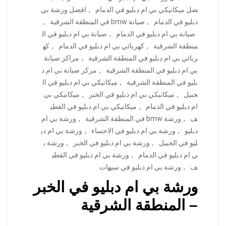
ضل ميكانيكي بي ام دبليو في الدمام
,
افضل ورشة بي
دبليو في الدمام
,
صيانة bmw في المنطقة الشرقية
,
صيانة بي ام دبليو في الدمام
,
صيانة بي ام دبليو في ال
منطقة الشرقية
,
كهربائي بي ام دبليو في الدمام
,
كه
ربائي بي ام دبليو في المنطقة الشرقية
,
مراكز صيانة
بي ام دبليو في المنطقة الشرقية
,
مركز صيانة بي ام د
بليو في المنطقة الشرقية
,
ميكانيكي بي ام دبليو في ال
جبيل
,
ميكانيكي بي ام دبليو في الخبر
,
ميكانيكي بي
ام دبليو في الدمام
,
ميكانيكي بي ام دبليو في القطي
ف
,
ورشة bmw في المنطقة الشرقية
,
ورشة بي ام
دبليو
,
ورشة بي ام دبليو في الاحساء
,
ورشة بي ام دب
ليو في الجبيل
,
ورشة بي ام دبليو في الخبر
,
ورشة ب
ي ام دبليو في الدمام
,
ورشة بي ام دبليو في القطي
ف
,
ورشة بي ام دبليو في سيهات
ورشة بي ام دبليو في الخبر
– المنطقة الشرقية