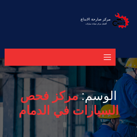
الوسم:
مركز فحص
السيارات في الدمام