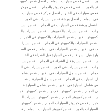
بر
,
افضل فحص سيارات بالدمام
,
افضل فحص كمبيو
تر بالخبر
,
افضل فحص كمبيوتر بالدمام
,
افضل مركز
فحص سيارات في الخبر
,
افضل مركز فحص سيارات
في الدمام
,
افضل ورشة فحص السيارات في الخبر
,
افضل ورشة فحص السيارات في الدمام
,
فحص السيا
رات
,
فحص السيارات بالكمبيوتر
,
فحص السيارات بال
كمبيوتر بالخبر
,
فحص السيارات بالكمبيوتر في الخبر
,
فحص السيارات بالكمبيوتر في الدمام
,
فحص السيارا
ت في الخبر
,
فحص السيارات في الدمام
,
فحص الس
يارة قبل الشراء
,
فحص السيارة قبل الشراء في الخب
ر
,
فحص السيارة قبل الشراء في الدمام
,
فحص سيا
رات
,
فحص سيارات في الخبر
,
فحص سيارات في ال
دمام
,
فحص شامل للسيارات في الخبر
,
فحص شام
ل للسيارات في الدمام
,
فحص شامل للسيارة
,
فح
ص شامل للسيارة في الخبر
,
فحص شامل للسيارة ف
ي الدمام
,
فحص كمبيوتر الخب ر
,
فحص كمبيوتر الخب
ر
,
فحص كمبيوتر الدمام
,
فحص كمبيوتر السيارات ال
خبر
,
فحص كمبيوتر السيارات الدمام
,
فحص كمبيوتر
السيارات بالخبر
,
فحص كمبيوتر السيارات بالدمام
,
ف