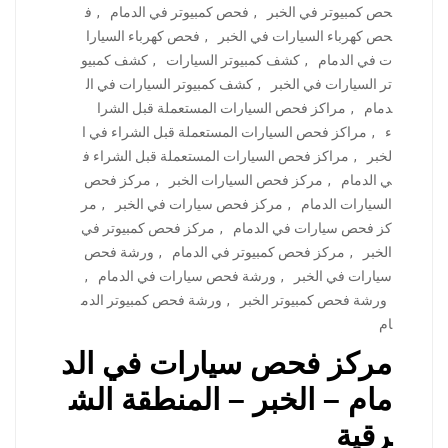
حص كمبيوتر في الخبر
,
فحص كمبيوتر في الدمام
,
ف
حص كهرباء السيارات في الخبر
,
فحص كهرباء السيارا
ت في الدمام
,
كشف كمبيوتر السيارات
,
كشف كمبيو
تر السيارات في الخبر
,
كشف كمبيوتر السيارات في ال
دمام
,
مراكز فحص السيارات المستعملة قبل الشرا
ء
,
مراكز فحص السيارات المستعملة قبل الشراء في ا
لخبر
,
مراكز فحص السيارات المستعملة قبل الشراء ف
ي الدمام
,
مركز فحص السيارات الخبر
,
مركز فحص
السيارات الدمام
,
مركز فحص سيارات في الخبر
,
مر
كز فحص سيارات في الدمام
,
مركز فحص كمبيوتر في
الخبر
,
مركز فحص كمبيوتر في الدمام
,
ورشة فحص
سيارات في الخبر
,
ورشة فحص سيارات في الدمام
,
ورشة فحص كمبيوتر الخبر
,
ورشة فحص كمبيوتر الدم
ام
مركز فحص سيارات في الد
مام – الخبر – المنطقة الش
رقية