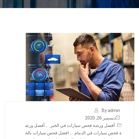
By admin
ديسمبر 26, 2020
أفضل ورشة فحص سيارات في الخبر
,
أفضل ورش
ة فحص سيارات في الدمام
,
افضل فحص سيارات بالخ