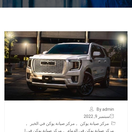
By admin
سبتمبر 9, 2022
مركز صيانة يوكن
,
مركز صيانة يوكن في الخبر
,
مركز صيانة يوكن في الدمام
,
مركز صيانة يوكن في ا