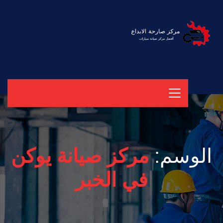
الوسم:
مركز صيانة يوكن
في الخبر