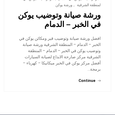
لمنطقة الشرقية
,
ورشة يوكن
ورشة صيانة وتوضيب يوكن
في الخبر – الدمام
افضل ورشة صيانة وتوضيب قير ومكائن يوكن في
الخبر – الدمام – المنطقة الشرقية ورشة صيانة
وتوضيب يوكن في الخبر – الدمام – المنطقة
الشرقية مركز صارحة الابداع لصيانة السيارات
أفضل مركز يوكن في الخبر ميكانيكا – كهرباء –
برمجة…
Continue