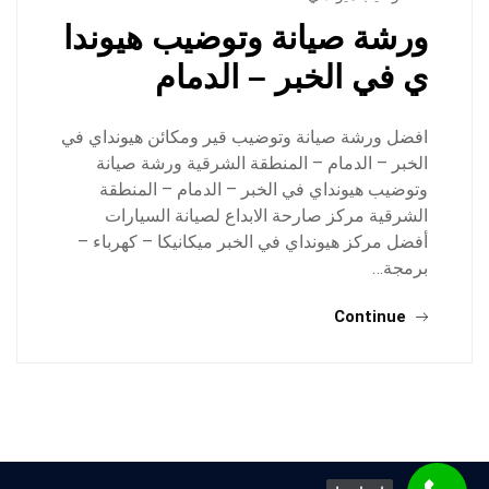
ورشة صيانة وتوضيب هيوندا
ي في الخبر – الدمام
افضل ورشة صيانة وتوضيب قير ومكائن هيونداي في
الخبر – الدمام – المنطقة الشرقية ورشة صيانة
وتوضيب هيونداي في الخبر – الدمام – المنطقة
الشرقية مركز صارحة الابداع لصيانة السيارات
أفضل مركز هيونداي في الخبر ميكانيكا – كهرباء –
برمجة…
Continue