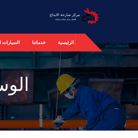
الرئيسية
خدماتنا
السيارات ال
الو