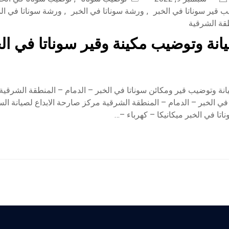
 قير سوناتا في الخبر
,
ورشة سوناتا في الخبر
,
ورشة سوناتا في ال
طقة الشرقية
نة وتوضيب مكينة وقير سوناتا في الخ
ة وتوضيب قير ومكائن سوناتا في الخبر – الدمام – المنطقة الشرقية
ي الخبر – الدمام – المنطقة الشرقية مركز صارحة الابداع لصيانة ال
اتا في الخبر ميكانيكا – كهرباء –…