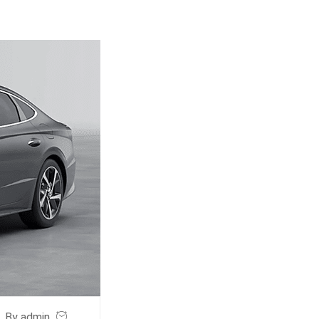
By admin