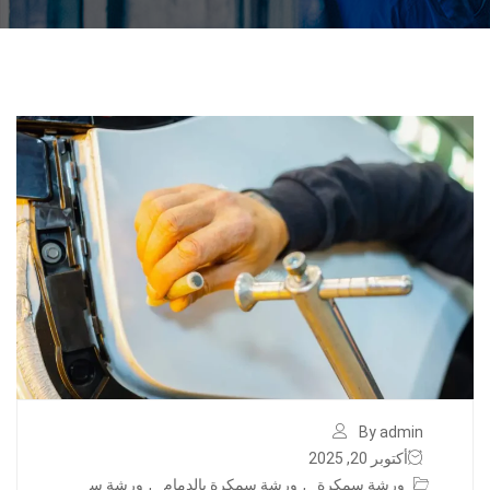
By admin
أكتوبر 20, 2025
ورشة سمكرة
,
ورشة سمكرة بالدمام
,
ورشة س