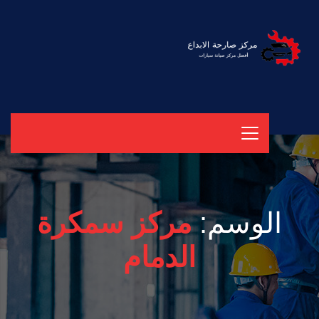
الوسم:
مركز سمكرة
الدمام