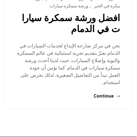
مكرة في الخبر
,
ورشة سمكره سيارات
افضل ورشة سمكرة سيارا
ت في الدمام
نحن في مركز صارحة الإبداع لخدمات السيارات في
الدمام نعتزّ بتقديم تجربة استثنائية في عالم السمكرة
والبوية وإصلاح السيارات، حيث لدينا أحدث ورشة
سمكرة سيارات في الدمام. كما نؤمن أن جودة
العمل تبدأ من التفاصيل الصغيرة، لذلك نحرص على
استخدام…
Continue