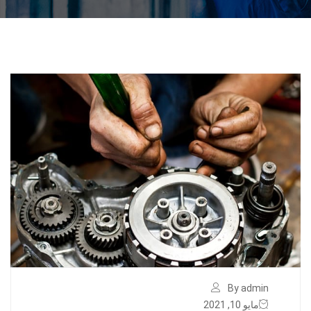
By admin
مايو 10, 2021