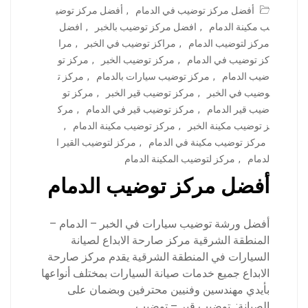
أفضل مركز توضيب في الدمام
,
أفضل مركز توضي
ب مكينة الدمام
,
افضل مركز توضيب بالخبر
,
افضل
مركز لتوضيب الدمام
,
مراكز توضيب في الخبر
,
مرا
كز توضيب في الدمام
,
مركز توضيب الخبر
,
مركز تو
ضيب الدمام
,
مركز توضيب سيارات بالدمام
,
مركز ت
وضيب في الخبر
,
مركز توضيب قير الخبر
,
مركز تو
ضيب قير الدمام
,
مركز توضيب قير في الدمام
,
مرك
ز توضيب مكينة الخبر
,
مركز توضيب مكينة الدمام
,
مركز توضيب مكينة في الدمام
,
مركز لتوضيب القير ا
لدمام
,
مركز لتوضيب المكينة الدمام
أفضل مركز توضيب الدمام
أفضل ورشة توضيب سيارات في الخبر – الدمام –
المنطقة الشرقية مركز صارحة الابداع لصيانة
السيارات في المنطقة الشرقية يقدم مركز صارحة
الابداع جميع خدمات صيانة السيارات بمختلف أنواعها
بأيدي مهندسين وفنيين محترفين وبضمان على
الصيانة: توضيب قير – توضيب…