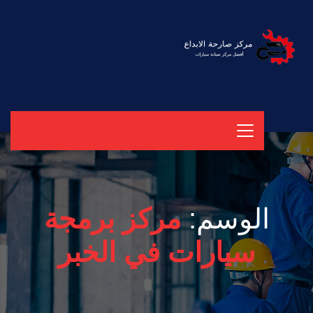
الوسم:
مركز برمجة
سيارات في الخبر