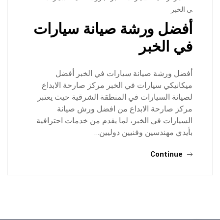
ي الخبر
أفضل ورشة صيانة سيارات
في الخبر
أفضل ورشة صيانة سيارات في الخبر أفضل
ميكانيكي سيارات في الخبر مركز صارحة الابداع
لصيانة السيارات في المنطقة الشرقية حيث يعتبر
مركز صارحة الابداع من افضل ورش صيانة
السيارات في الخبر، لما يقدم من خدمات احترافية
بأيدي مهندسين وفنيين دوليين…
Continue