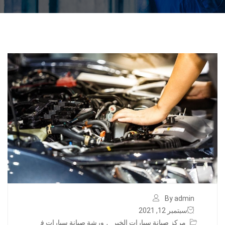
By admin
سبتمبر 12, 2021
مركز صيانة سيارات الخبر
,
ورشة صيانة سيارات ف