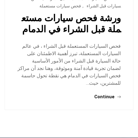
سيارات قبل الشراء
,
فحص سيارات مستعملة
ورشة فحص سيارات مستع
ملة قبل الشراء في الدمام
فحص السيارات المستعملة قبل الشراء ، في عالم
السيارات المستعملة، تبرز أهمية الاطمئنان على
حالة السيارة قبل الشراء من الأمور الأساسية
لضمان تجربة قيادة آمنة وموثوقة، وهنا نجد أن مراكز
فحص السيارات في الدمام هي نقطة تحول حاسمة
للمشترين، حيث…
Continue