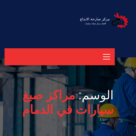
الوسم:
مراكز صبغ
سيارات في الدمام