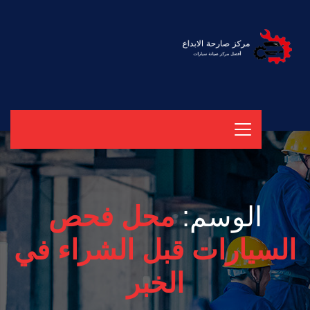
الوسم:
محل فحص
السيارات قبل الشراء في
الخبر