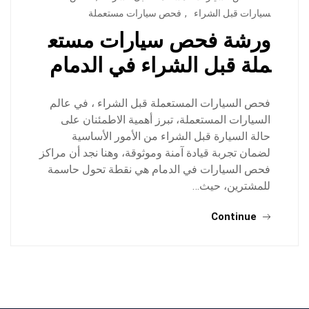
سيارات قبل الشراء
,
فحص سيارات مستعملة
ورشة فحص سيارات مستع
ملة قبل الشراء في الدمام
فحص السيارات المستعملة قبل الشراء ، في عالم
السيارات المستعملة، تبرز أهمية الاطمئنان على
حالة السيارة قبل الشراء من الأمور الأساسية
لضمان تجربة قيادة آمنة وموثوقة، وهنا نجد أن مراكز
فحص السيارات في الدمام هي نقطة تحول حاسمة
للمشترين، حيث…
Continue